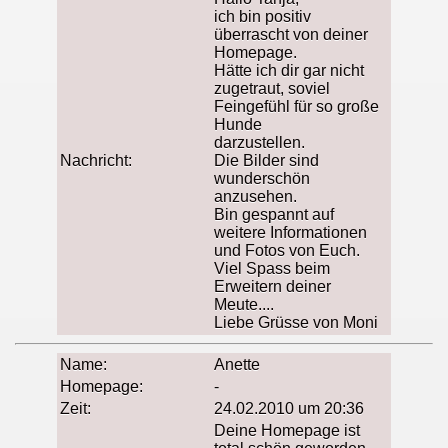
ich bin positiv
überrascht von deiner
Homepage.
Hätte ich dir gar nicht
zugetraut, soviel
Feingefühl für so große
Hunde
darzustellen.
Nachricht:
Die Bilder sind
wunderschön
anzusehen.
Bin gespannt auf
weitere Informationen
und Fotos von Euch.
Viel Spass beim
Erweitern deiner
Meute....
Liebe Grüsse von Moni
Name:
Anette
Homepage:
-
Zeit:
24.02.2010 um 20:36
Deine Homepage ist