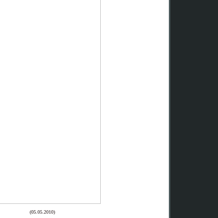
(05.05.2010)