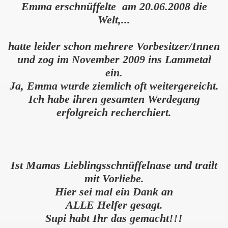
Emma erschnüffelte am 20.06.2008 die
Welt,...
hatte leider schon mehrere Vorbesitzer/Innen
und zog im November 2009 ins Lammetal
ein.
Ja, Emma wurde ziemlich oft weitergereicht.
Ich habe ihren gesamten Werdegang
erfolgreich recherchiert.
Ist Mamas Lieblingsschnüffelnase und trailt
mit Vorliebe.
Hier sei mal ein Dank an
ALLE Helfer gesagt.
Supi
habt Ihr das gemacht!!!