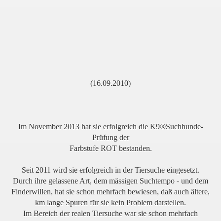
(16.09.2010)
Im November 2013 hat sie erfolgreich die K9®Suchhunde-
Prüfung der
Farbstufe ROT bestanden.
Seit 2011 wird sie erfolgreich in der Tiersuche eingesetzt.
Durch ihre gelassene Art, dem mässigen Suchtempo - und dem
Finderwillen, hat sie schon mehrfach bewiesen, daß auch ältere,
km lange Spuren für sie kein Problem darstellen.
Im Bereich der realen Tiersuche war sie schon mehrfach