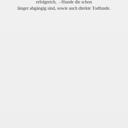
erfolgreich, - Hunde die schon
länger abgängig sind, sowie auch direkte Todfunde.