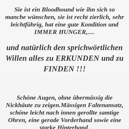
Sie ist ein Bloodhound wie ihn sich so
manche wünschen, sie ist recht zierlich, sehr
leichtführig, hat eine gute Kondition und
IMMER HUNGER,....
und natürlich den sprichwörtlichen
Willen alles zu ERKUNDEN und zu
FINDEN !!!
Schöne Augen, ohne übermässig die
Nickhäute zu zeigen.Mässigen Faltenansatz,
schöne leicht nach innen gerollte samtige
Ohren, eine gerade Vorderhand sowie eine
starke Hinterhand.