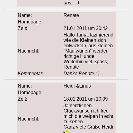
uns...:-)
Name:
Renate
Homepage:
-
Zeit:
21.01.2011 um 20:42
Hallo Tanja, fazinierend
wie die Kleinen sich
entwickeln, aus kleinen
Nachricht:
"Maulwürfen" werden
richtige Hunde.
Weiterhin viel Spass,
Renate
Kommentar
:
Danke Renate :-)
Name:
Heidi &Linus
Homepage:
-
Zeit:
18.01.2011 um 10:09
Ja herzlichen
Glückwunsch ich freu
mich die welpen in echt
Nachricht:
zu sehen.
Ganz viele Grüße Heidi