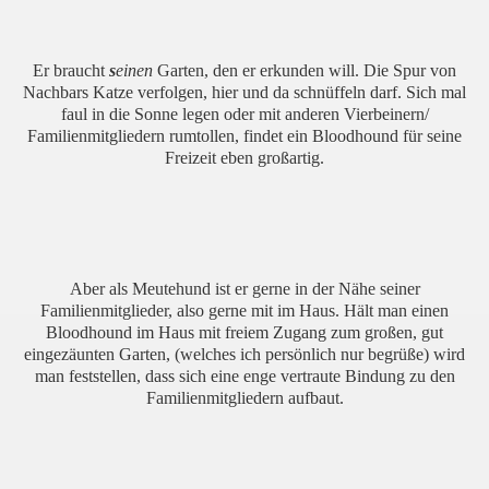
Er braucht
s
einen
Garten, den er erkunden will. Die Spur von
Nachbars Katze verfolgen, hier und da schnüffeln darf. Sich mal
faul in die Sonne legen oder mit anderen Vierbeinern/
Familienmitgliedern rumtollen, findet ein Bloodhound für seine
Freizeit eben großartig.
Aber als Meutehund ist er gerne in der Nähe seiner
Familienmitglieder, also gerne mit im Haus. Hält man einen
Bloodhound im Haus mit freiem Zugang zum großen, gut
eingezäunten Garten, (welches ich persönlich nur begrüße) wird
man feststellen, dass sich eine enge vertraute Bindung zu den
Familienmitgliedern aufbaut.