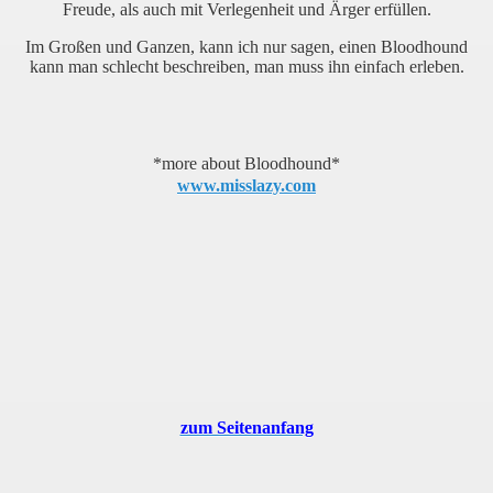
Freude, als auch mit Verlegenheit und Ärger erfüllen.
Im Großen und Ganzen, kann ich nur sagen, einen Bloodhound
kann man schlecht beschreiben, man muss ihn einfach erleben.
*more about Bloodhound*
www.misslazy.com
zum Seitenanfang