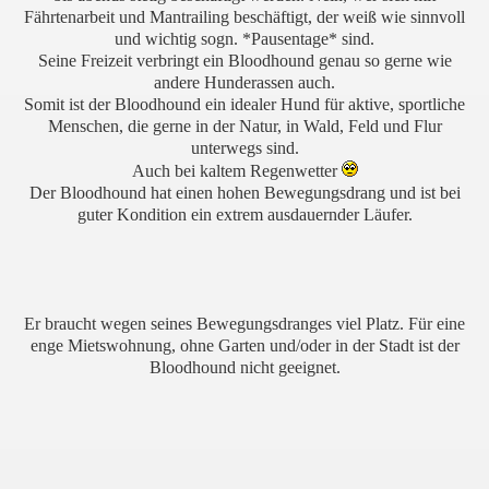
Fährtenarbeit und Mantrailing beschäftigt, der weiß wie sinnvoll
und wichtig sogn. *Pausentage* sind.
Seine Freizeit verbringt ein Bloodhound genau so gerne wie
andere Hunderassen auch.
Somit ist der Bloodhound ein idealer Hund für aktive, sportliche
Menschen, die gerne in der Natur, in Wald, Feld und Flur
unterwegs sind.
Auch bei kaltem Regenwetter
Der Bloodhound hat einen hohen Bewegungsdrang und ist bei
guter Kondition ein extrem ausdauernder Läufer.
Er braucht wegen seines Bewegungsdranges viel Platz. Für eine
enge Mietswohnung, ohne Garten und/oder in der Stadt ist der
Bloodhound nicht geeignet.